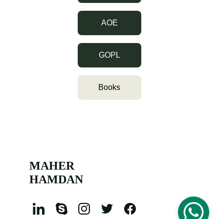
AOE
GOPL
Books
MAHER 
HAMDAN